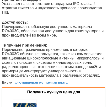
Указывает на соответствие стандартам IPC-класса 2,
отражая качество и надежность процесса производства
ПКБ.
Доступность
:
Подчеркивает глобальную доступность материала
RO4003C, обеспечивая доступность для конструкторов и
производителей во всем мире.
Типичные применения:
Перечисляет различные приложения, в которых
RO4003C обычно используется, такие как коммерческие
авиационные широкополосные антенны, микрополосы и
схемы с полосами, системы миллиметровых волн,
радиолокационные технологии,системы наведенияЭти
примеры демонстрируют универсальность и
производительность материала в различных отраслях.
алюминиевая монтажная плата
Бирки:
Получить лучшую цену для