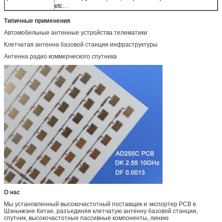
etc…
Типичные применения
Автомобильные антенные устройства телематики
Клетчатая антенна базовой станции инфраструктуры
Антенна радио коммерческого спутника
О нас
Мы установленный высокочастотный поставщик и экспортер PCB в
Шэньчжэне Китае, разъединяя клетчатую антенну базовой станции,
спутник, высокочастотные пассивные компоненты, линию