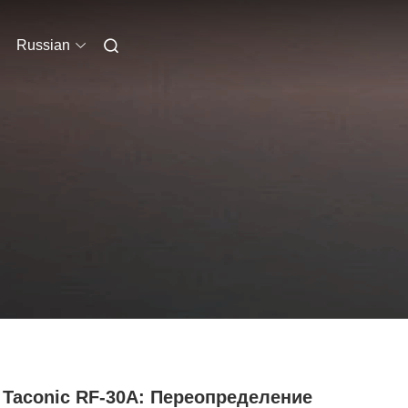
Russian
 Taconic RF-30A: Переопределение