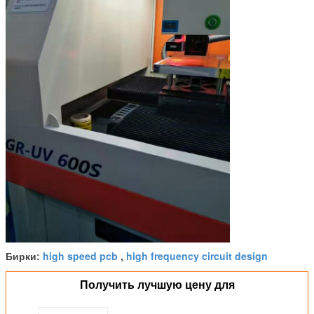
high speed pcb
high frequency circuit design
Бирки:
,
Получить лучшую цену для