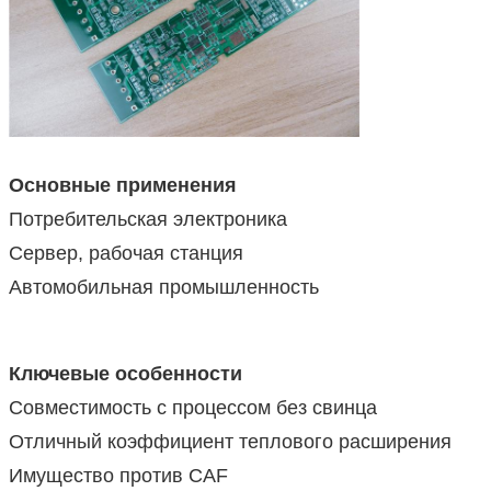
Основные применения
Потребительская электроника
Сервер, рабочая станция
Автомобильная промышленность
Ключевые особенности
Совместимость с процессом без свинца
Отличный коэффициент теплового расширения
Имущество против CAF