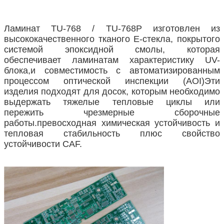
Ламинат TU-768 / TU-768P изготовлен из
высококачественного тканого E-стекла, покрытого
системой эпоксидной смолы, которая
обеспечивает ламинатам характеристику UV-
блока,и совместимость с автоматизированным
процессом оптической инспекции (AOI)Эти
изделия подходят для досок, которым необходимо
выдержать тяжелые тепловые циклы или
пережить чрезмерные сборочные
работы.превосходная химическая устойчивость и
тепловая стабильность плюс свойство
устойчивости CAF.